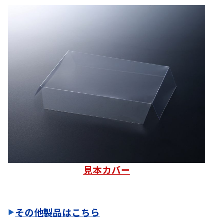
見本カバー
その他製品はこちら