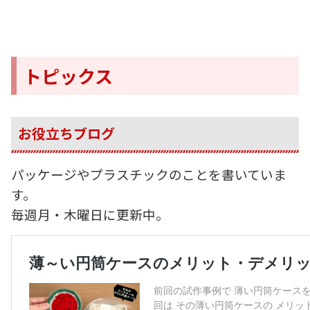
トピックス
お役立ちブログ
パッケージやプラスチックのことを書いていま
す。
毎週月・木曜日に更新中。