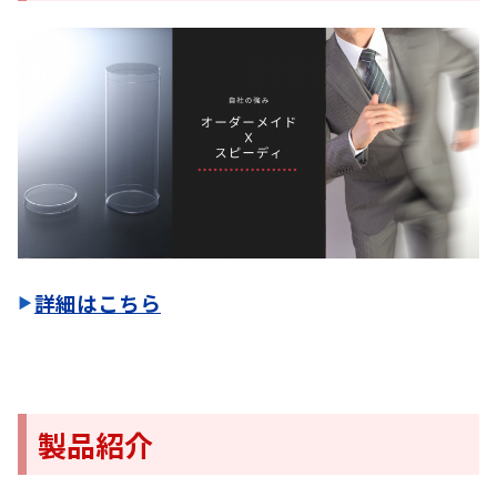
詳細はこちら
製品紹介