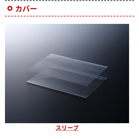
カバー
スリーブ