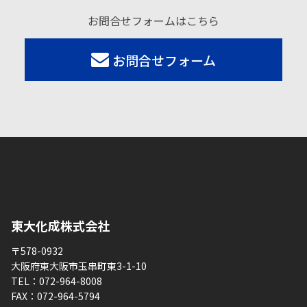
お問合せフォームはこちら
お問合せフォーム
東大化成株式会社
〒578-0932
大阪府東大阪市玉串町東3-1-10
TEL：
072-964-8008
FAX：
072-964-5794