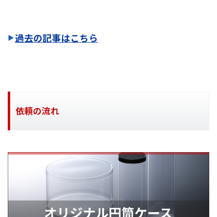
過去の記事はこちら
依頼の流れ