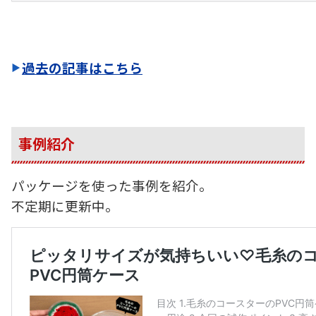
過去の記事はこちら
事例紹介
パッケージを使った事例を紹介。
不定期に更新中。