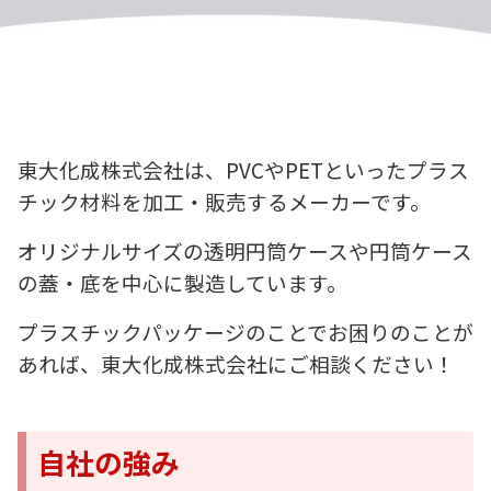
東大化成株式会社は、PVCやPETといったプラス
チック材料を加工・販売するメーカーです。
オリジナルサイズの透明円筒ケースや円筒ケース
の蓋・底を中心に製造しています。
プラスチックパッケージのことでお困りのことが
あれば、東大化成株式会社にご相談ください！
自社の強み