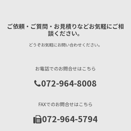
ご依頼・ご質問・お見積りなどお気軽にご相
談ください。
どうぞお気軽にお問い合わせください。
お電話でのお問合せはこちら
072-964-8008
FAXでのお問合せはこちら
072-964-5794