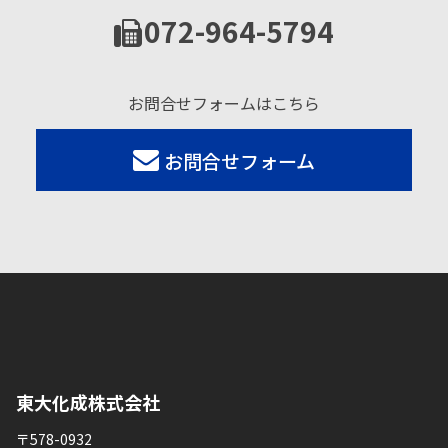
072-964-5794
お問合せフォームはこちら
お問合せフォーム
東大化成株式会社
〒578-0932