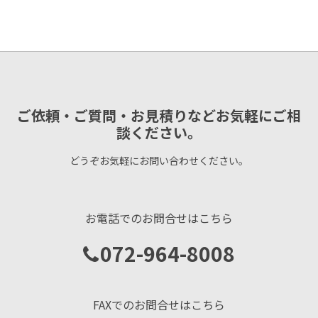
ご依頼・ご質問・お見積りなどお気軽にご相
談ください。
どうぞお気軽にお問い合わせください。
お電話でのお問合せはこちら
072-964-8008
FAXでのお問合せはこちら