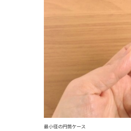
最小径の円筒ケース