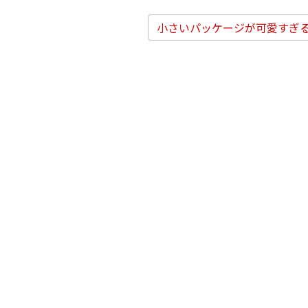
小さいパッケージが可愛すぎ