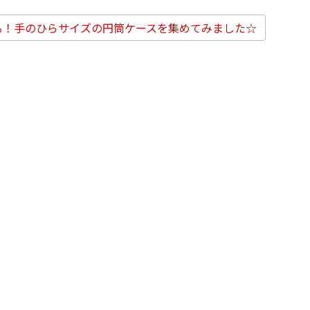
る！手のひらサイズの円筒ケースを集めてみました☆