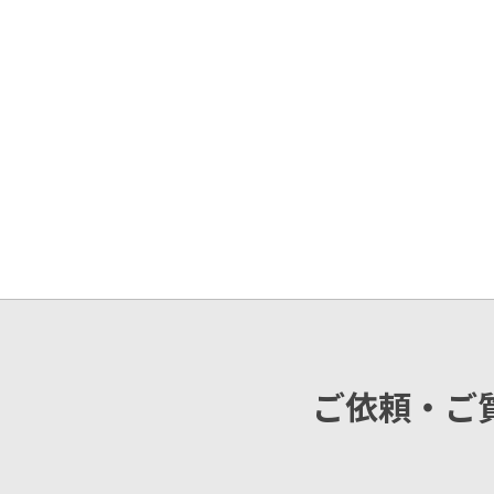
ご依頼・ご