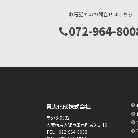
お電話でのお問合せはこちら
072-964-800
東大化成株式会社
〒578-0932
大阪府東大阪市玉串町東3-1-10
TEL：
072-964-8008