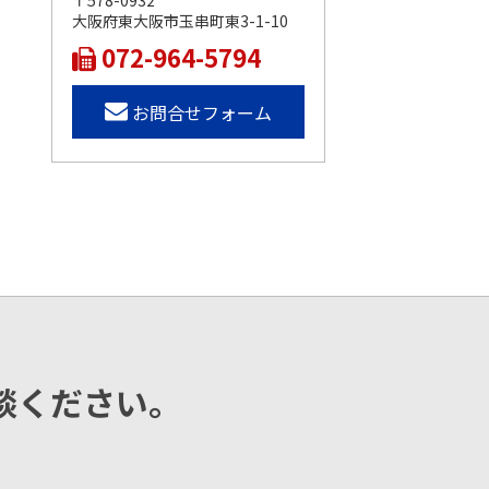
〒578-0932
大阪府東大阪市玉串町東3-1-10
072-964-5794
お問合せフォーム
談ください。