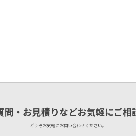
質問・お見積りなどお気軽にご相
どうぞお気軽にお問い合わせください。