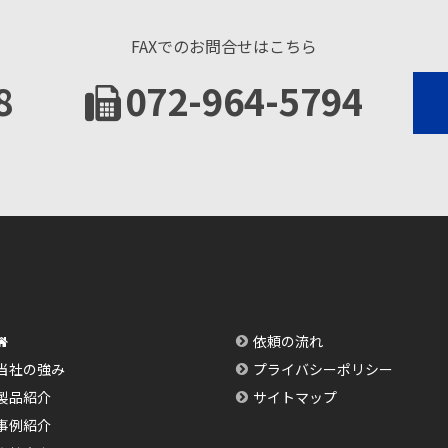
FAXでのお問合せはこちら
8
072-964-5794
依頼の流れ
当社の強み
プライバシーポリシー
製品紹介
サイトマップ
事例紹介