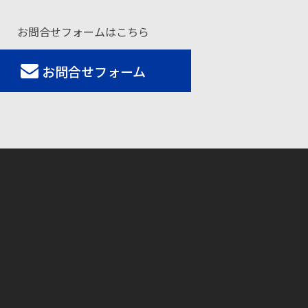
お問合せフォームはこちら
お問合せフォーム