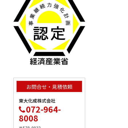
お問合せ・見積依頼
東大化成株式会社
072-964-
8008