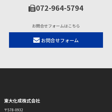
072-964-5794
お問合せフォームはこちら
お問合せフォーム
東大化成株式会社
〒578-0932