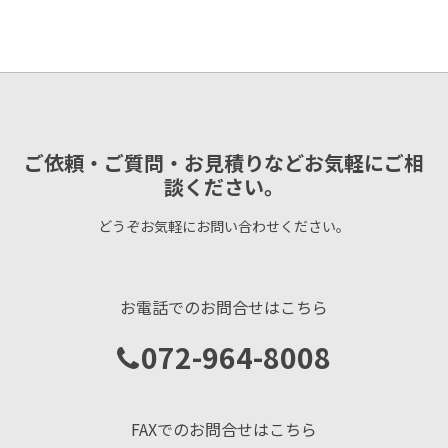
ご依頼・ご質問・お見積りなどお気軽にご相
談ください。
どうぞお気軽にお問い合わせください。
お電話でのお問合せはこちら
072-964-8008
FAXでのお問合せはこちら