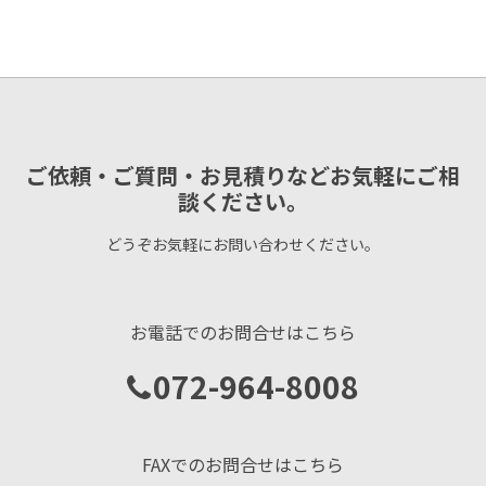
ご依頼・ご質問・お見積りなどお気軽にご相
談ください。
どうぞお気軽にお問い合わせください。
お電話でのお問合せはこちら
072-964-8008
FAXでのお問合せはこちら