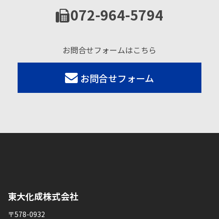
072-964-5794
お問合せフォームはこちら
お問合せフォーム
東大化成株式会社
〒578-0932