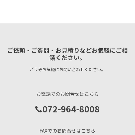
ご依頼・ご質問・お見積りなどお気軽にご相
談ください。
どうぞお気軽にお問い合わせください。
お電話でのお問合せはこちら
072-964-8008
FAXでのお問合せはこちら