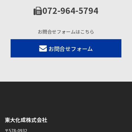
072-964-5794
お問合せフォームはこちら
お問合せフォーム
東大化成株式会社
〒578-0932