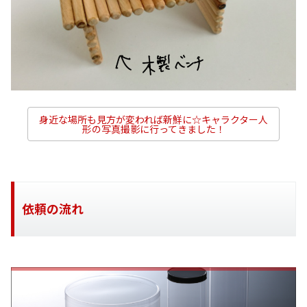
身近な場所も見方が変われば新鮮に☆キャラクター人
形の写真撮影に行ってきました！
依頼の流れ