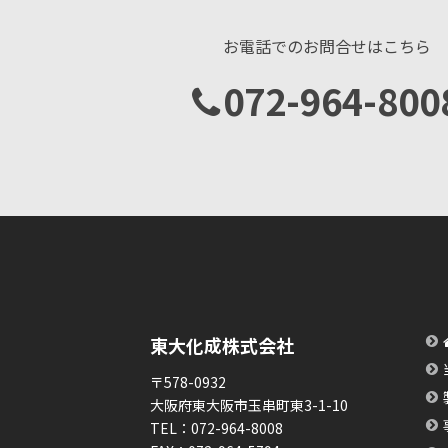
お電話でのお問合せはこちら
072-964-800
東大化成株式会社
〒578-0932
大阪府東大阪市玉串町東3-1-10
TEL：
072-964-8008