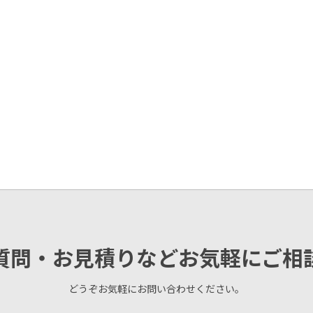
質問・お見積りなどお気軽にご相
どうぞお気軽にお問い合わせください。