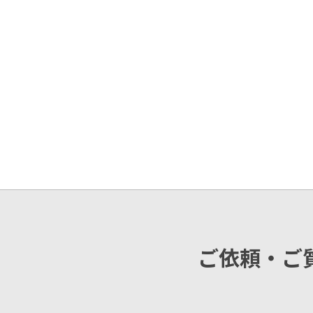
ご依頼・ご