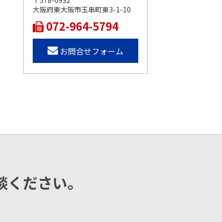
〒578-0932
大阪府東大阪市玉串町東3-1-10
072-964-5794
お問合せフォーム
談ください。