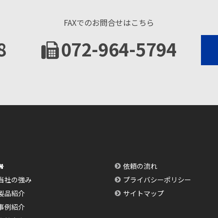
FAXでのお問合せはこちら
8
072-964-5794
依頼の流れ
当社の強み
プライバシーポリシー
製品紹介
サイトマップ
事例紹介