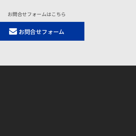
お問合せフォームはこちら
お問合せフォーム