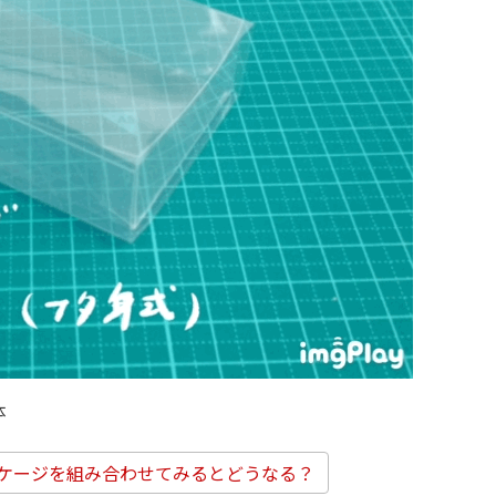
体
ケージを組み合わせてみるとどうなる？