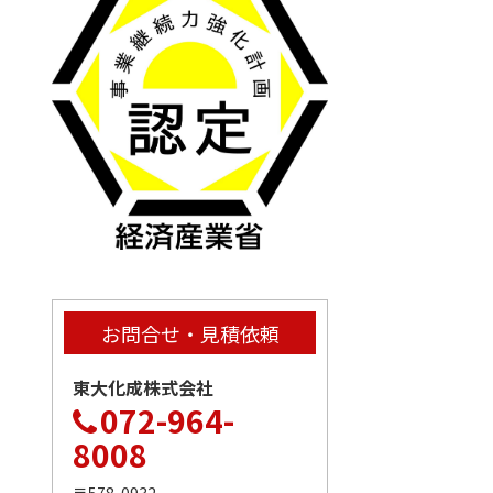
お問合せ・見積依頼
東大化成株式会社
072-964-
8008