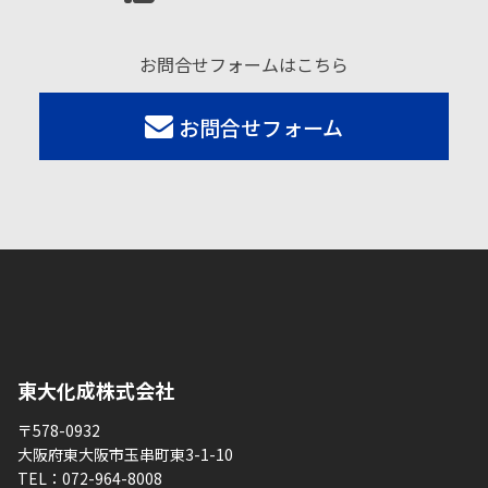
お問合せフォームはこちら
お問合せフォーム
東大化成株式会社
〒578-0932
大阪府東大阪市玉串町東3-1-10
TEL：
072-964-8008