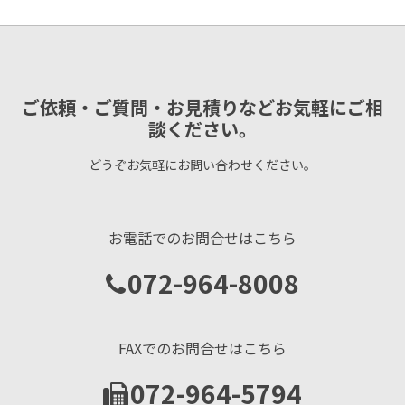
ご依頼・ご質問・お見積りなどお気軽にご相
談ください。
どうぞお気軽にお問い合わせください。
お電話でのお問合せはこちら
072-964-8008
FAXでのお問合せはこちら
072-964-5794