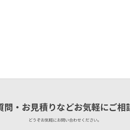
質問・お見積りなどお気軽にご相
どうぞお気軽にお問い合わせください。