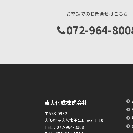
お電話でのお問合せはこちら
072-964-800
東大化成株式会社
〒578-0932
大阪府東大阪市玉串町東3-1-10
TEL：
072-964-8008