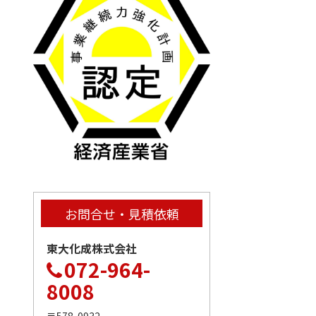
お問合せ・見積依頼
東大化成株式会社
072-964-
8008