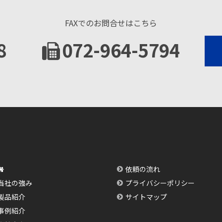
FAXでのお問合せはこちら
8
072-964-5794
依頼の流れ
当社の強み
プライバシーポリシー
製品紹介
サイトマップ
事例紹介