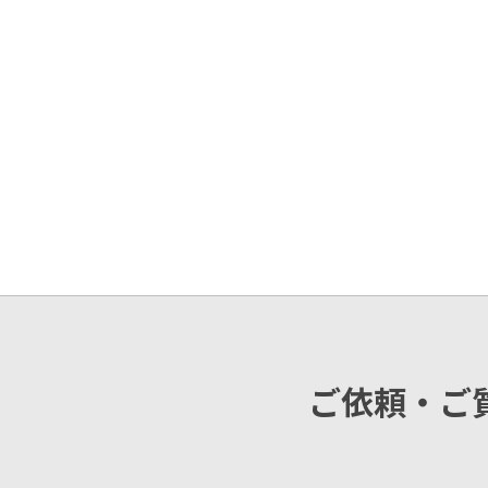
ご依頼・ご