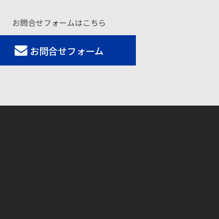
お問合せフォームはこちら
お問合せフォーム