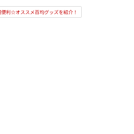
超便利☆オススメ百均グッズを紹介！