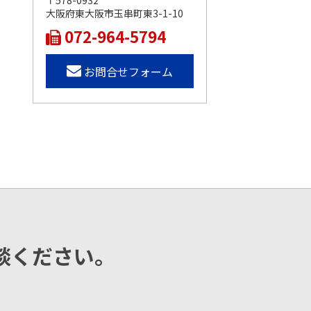
〒578-0932
大阪府東大阪市玉串町東3-1-10
072-964-5794
お問合せフォーム
談ください。