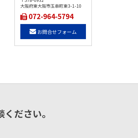
〒578-0932
大阪府東大阪市玉串町東3-1-10
072-964-5794
お問合せフォーム
談ください。