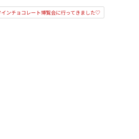
タインチョコレート博覧会に行ってきました♡