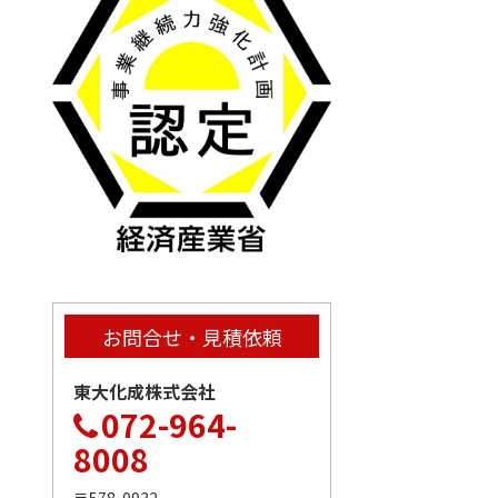
お問合せ・見積依頼
東大化成株式会社
072-964-
8008