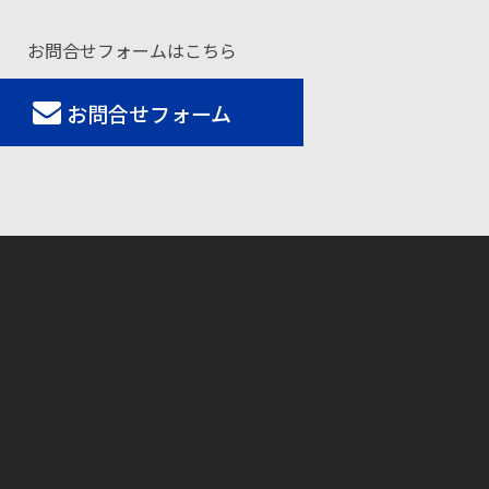
お問合せフォームはこちら
お問合せフォーム