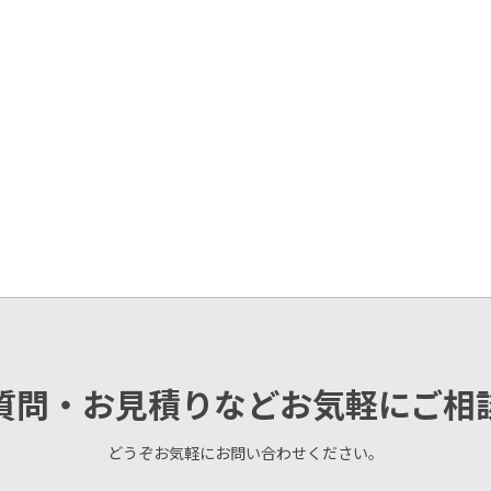
質問・お見積りなどお気軽にご相
どうぞお気軽にお問い合わせください。