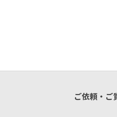
ご依頼・ご