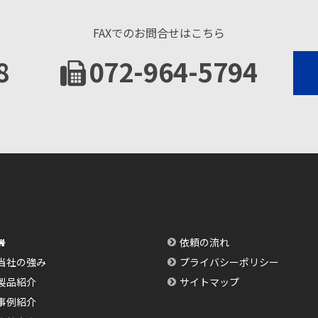
FAXでのお問合せはこちら
8
072-964-5794
依頼の流れ
当社の強み
プライバシーポリシー
製品紹介
サイトマップ
事例紹介