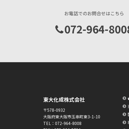
お電話でのお問合せはこちら
072-964-800
東大化成株式会社
〒578-0932
大阪府東大阪市玉串町東3-1-10
TEL：
072-964-8008