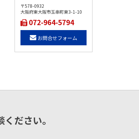
〒578-0932
大阪府東大阪市玉串町東3-1-10
072-964-5794
お問合せフォーム
談ください。