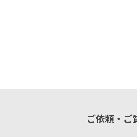
ご依頼・ご