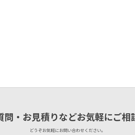
質問・お見積りなどお気軽にご相
どうぞお気軽にお問い合わせください。