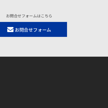
お問合せフォームはこちら
お問合せフォーム