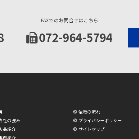
FAXでのお問合せはこちら
8
072-964-5794
依頼の流れ
当社の強み
プライバシーポリシー
製品紹介
サイトマップ
事例紹介