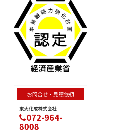
お問合せ・見積依頼
東大化成株式会社
072-964-
8008