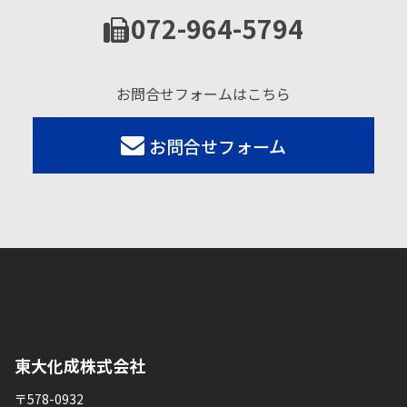
072-964-5794
お問合せフォームはこちら
お問合せフォーム
東大化成株式会社
〒578-0932