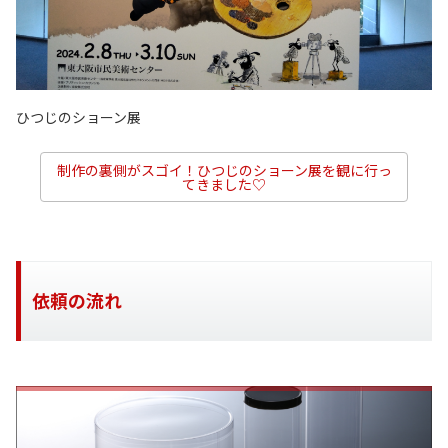
ひつじのショーン展
制作の裏側がスゴイ！ひつじのショーン展を観に行っ
てきました♡
依頼の流れ