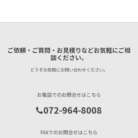
ご依頼・ご質問・お見積りなどお気軽にご相
談ください。
どうぞお気軽にお問い合わせください。
お電話でのお問合せはこちら
072-964-8008
FAXでのお問合せはこちら