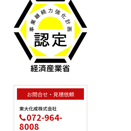
お問合せ・見積依頼
東大化成株式会社
072-964-
8008