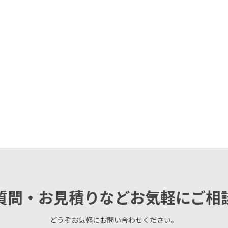
質問・お見積りなどお気軽にご相
どうぞお気軽にお問い合わせください。