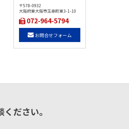
〒578-0932
大阪府東大阪市玉串町東3-1-10
072-964-5794
お問合せフォーム
談ください。