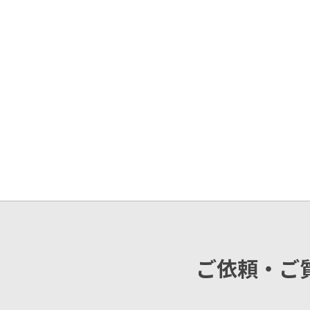
ご依頼・ご