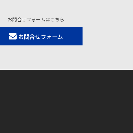
お問合せフォームはこちら
お問合せフォーム