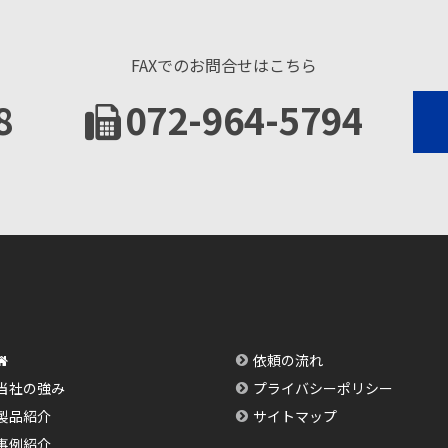
FAXでのお問合せはこちら
8
072-964-5794
依頼の流れ
当社の強み
プライバシーポリシー
製品紹介
サイトマップ
事例紹介