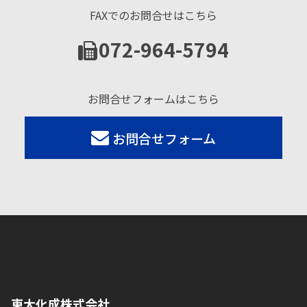
FAXでのお問合せはこちら
072-964-5794
お問合せフォームはこちら
お問合せフォーム
東大化成株式会社