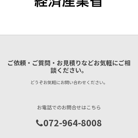
ご依頼・ご質問・お見積りなどお気軽にご相
談ください。
どうぞお気軽にお問い合わせください。
お電話でのお問合せはこちら
072-964-8008