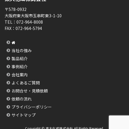
〒578-0932
大阪府東大阪市玉串町東3-1-10
TEL：
072-964-8008
FAX：
072-964-5794
当社の強み
製品紹介
事例紹介
会社案内
よくあるご質問
お問合せ・見積依頼
依頼の流れ
プライバシーポリシー
サイトマップ
Copyright © 東大化成株式会社 All Rights Reserved.