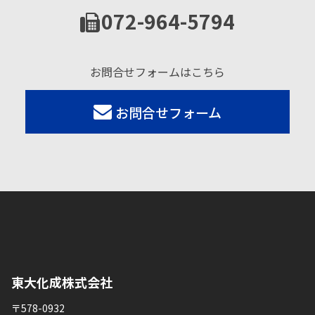
072-964-5794
お問合せフォームはこちら
お問合せフォーム
東大化成株式会社
〒578-0932