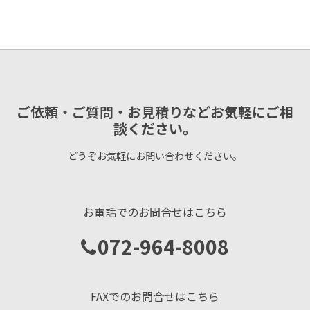
ご依頼・ご質問・お見積りなどお気軽にご相
談ください。
どうぞお気軽にお問い合わせください。
お電話でのお問合せはこちら
072-964-8008
FAXでのお問合せはこちら