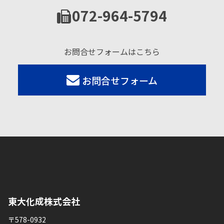
072-964-5794
お問合せフォームはこちら
お問合せフォーム
東大化成株式会社
〒578-0932