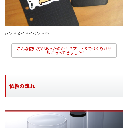
ハンドメイドイベント④
こんな使い方があったのか！？アート&てづくりバザ
ールに行ってきました！
依頼の流れ