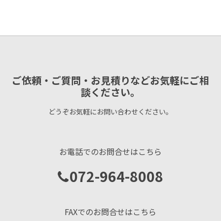
ご依頼・ご質問・お見積りなどお気軽にご相
談ください。
どうぞお気軽にお問い合わせください。
お電話でのお問合せはこちら
072-964-8008
FAXでのお問合せはこちら