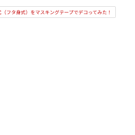
式（フタ身式）をマスキングテープでデコってみた！