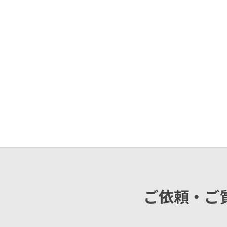
ご依頼・ご