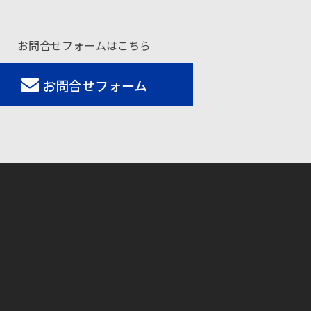
お問合せフォームはこちら
お問合せフォーム