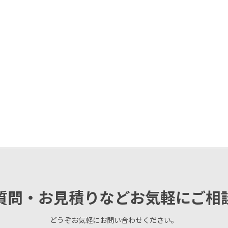
質問・お見積りなどお気軽にご相
どうぞお気軽にお問い合わせください。