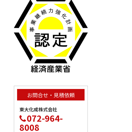
お問合せ・見積依頼
東大化成株式会社
072-964-
8008