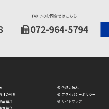
FAXでのお問合せはこちら
8
072-964-5794
依頼の流れ
当社の強み
プライバシーポリシー
製品紹介
サイトマップ
事例紹介