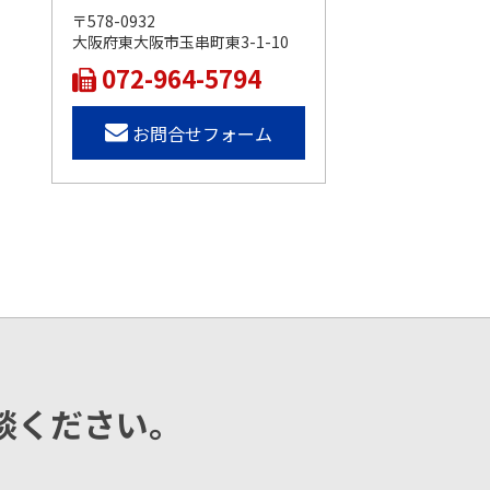
〒578-0932
大阪府東大阪市玉串町東3-1-10
072-964-5794
お問合せフォーム
談ください。