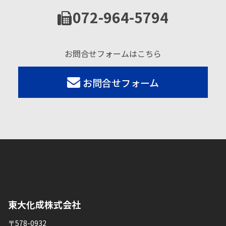
072-964-5794
お問合せフォームはこちら
お問合せフォーム
東大化成株式会社
〒578-0932