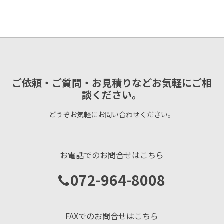
ご依頼・ご質問・お見積りなどお気軽にご相
談ください。
どうぞお気軽にお問い合わせください。
お電話でのお問合せはこちら
072-964-8008
FAXでのお問合せはこちら