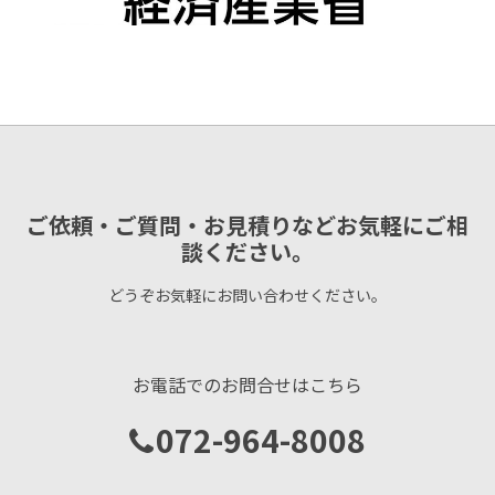
ご依頼・ご質問・お見積りなどお気軽にご相
談ください。
どうぞお気軽にお問い合わせください。
お電話でのお問合せはこちら
072-964-8008