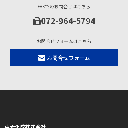
FAXでのお問合せはこちら
072-964-5794
お問合せフォームはこちら
お問合せフォーム
東大化成株式会社