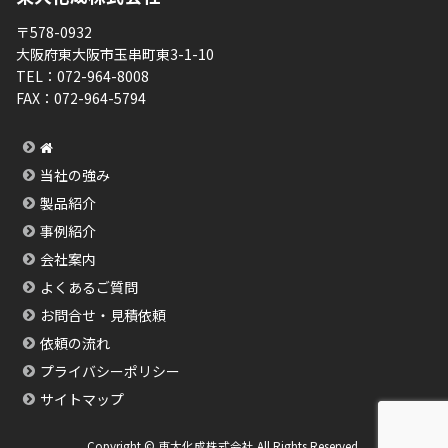
〒578-0932
大阪府東大阪市玉串町東3-1-10
TEL：
072-964-8008
FAX：
072-964-5794
当社の強み
製品紹介
事例紹介
会社案内
よくあるご質問
お問合せ・見積依頼
依頼の流れ
プライバシーポリシー
サイトマップ
Copyright © 東大化成株式会社 All Rights Reserved.