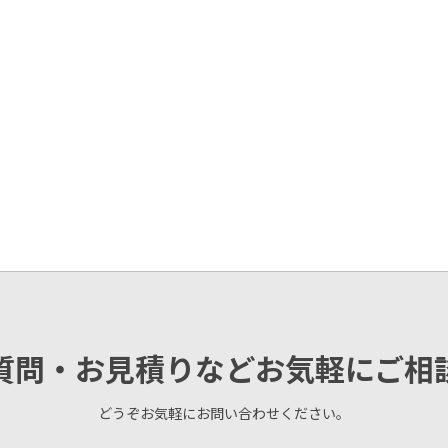
質問・お見積りなどお気軽にご相
どうぞお気軽にお問い合わせください。