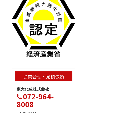
お問合せ・見積依頼
東大化成株式会社
072-964-
8008