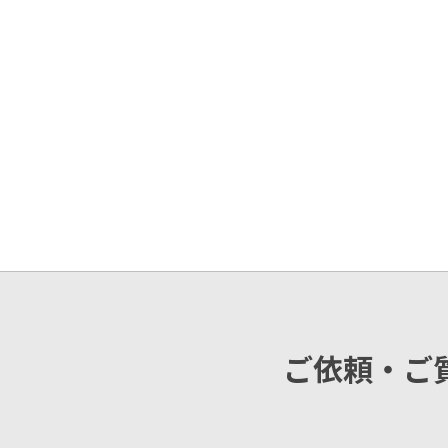
ご依頼・ご