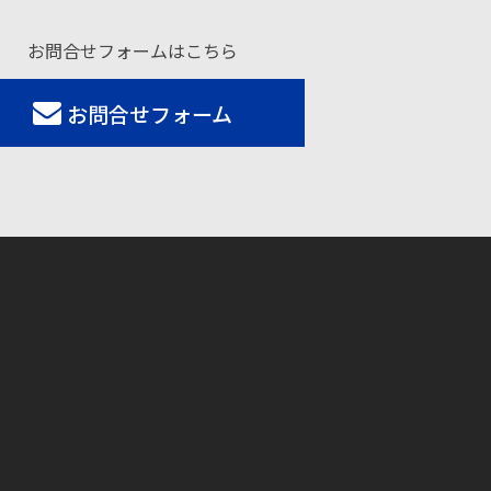
お問合せフォームはこちら
お問合せフォーム