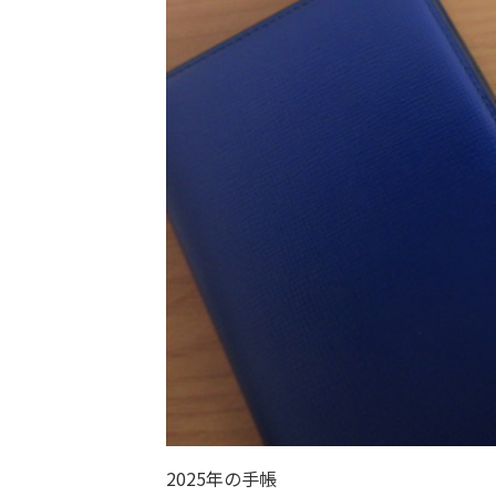
2025年の手帳