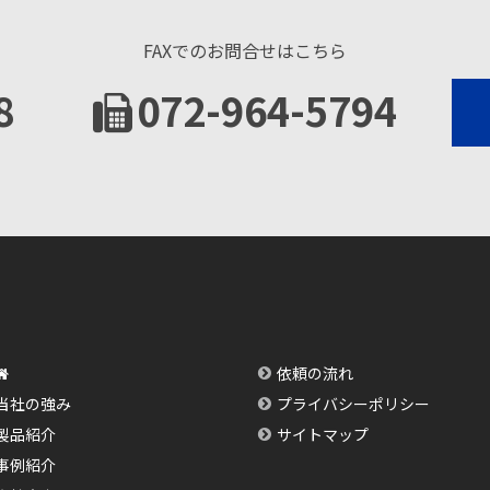
FAXでのお問合せはこちら
8
072-964-5794
依頼の流れ
当社の強み
プライバシーポリシー
製品紹介
サイトマップ
事例紹介