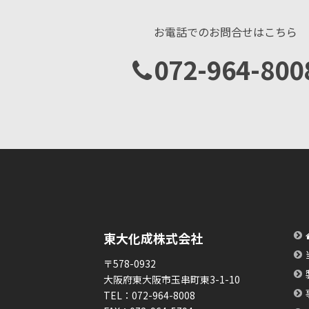
お電話でのお問合せはこちら
072-964-800
東大化成株式会社
〒578-0932
大阪府東大阪市玉串町東3-1-10
TEL：
072-964-8008