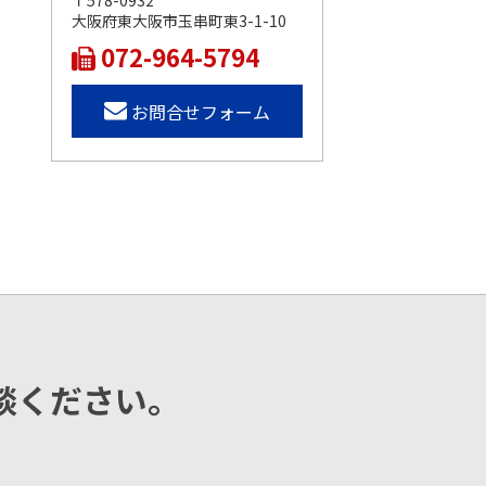
〒578-0932
大阪府東大阪市玉串町東3-1-10
072-964-5794
お問合せフォーム
談ください。