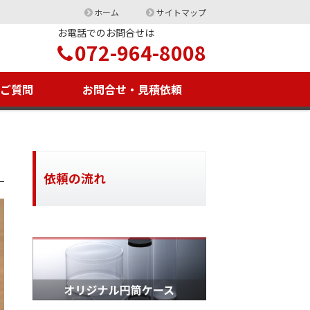
ホーム
サイトマップ
お電話でのお問合せは
072-964-8008
るご質問
お問合せ・見積依頼
依頼の流れ