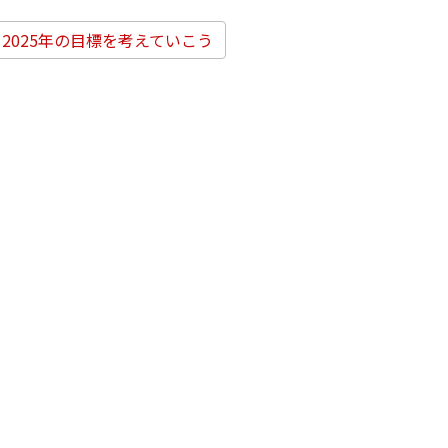
2025年の目標を考えていこう