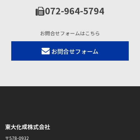
072-964-5794
お問合せフォームはこちら
お問合せフォーム
東大化成株式会社
〒578-0932