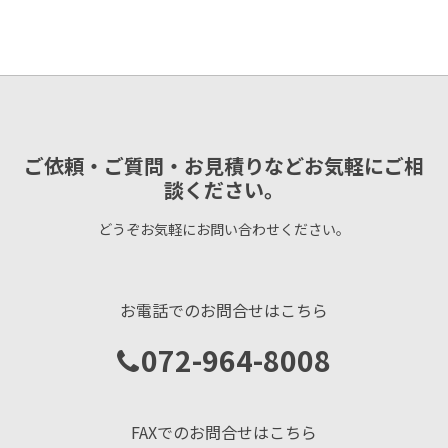
ご依頼・ご質問・お見積りなどお気軽にご相
談ください。
どうぞお気軽にお問い合わせください。
お電話でのお問合せはこちら
072-964-8008
FAXでのお問合せはこちら