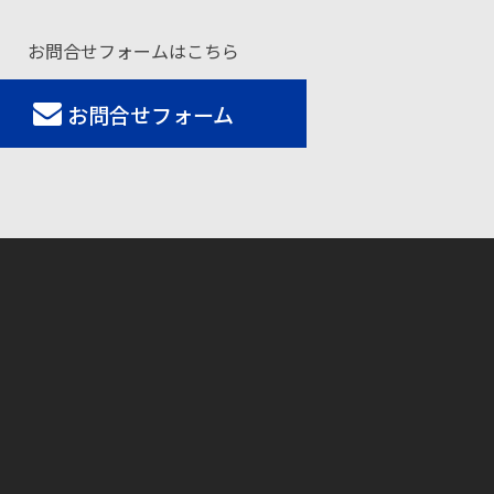
お問合せフォームはこちら
お問合せフォーム