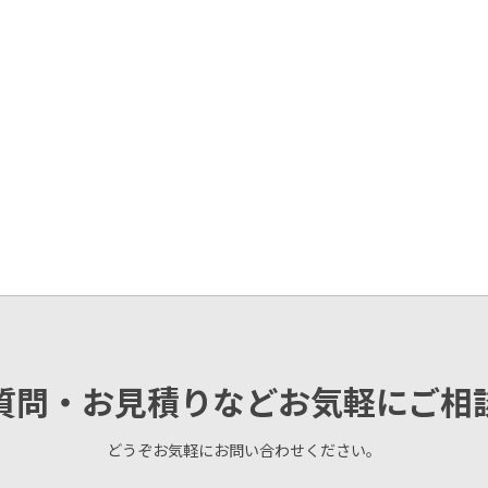
質問・お見積りなどお気軽にご相
どうぞお気軽にお問い合わせください。