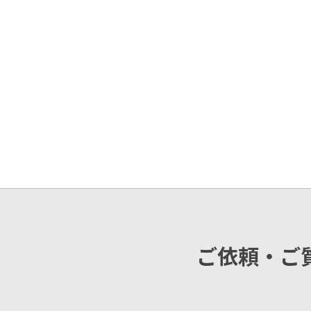
ご依頼・ご