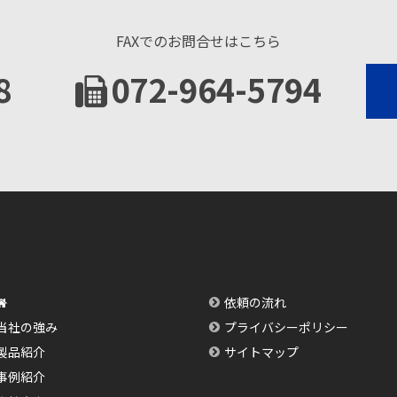
FAXでのお問合せはこちら
8
072-964-5794
依頼の流れ
当社の強み
プライバシーポリシー
製品紹介
サイトマップ
事例紹介