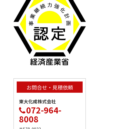
お問合せ・見積依頼
東大化成株式会社
072-964-
8008