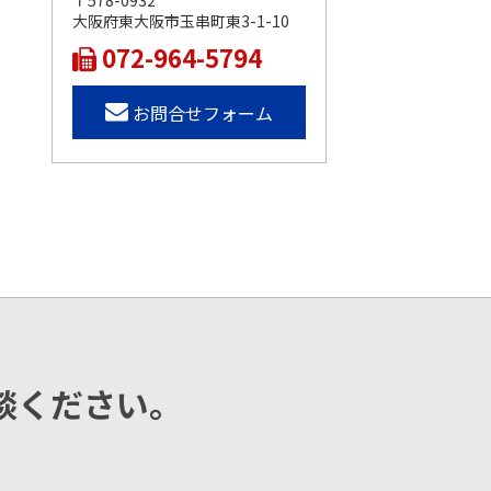
〒578-0932
大阪府東大阪市玉串町東3-1-10
072-964-5794
お問合せフォーム
談ください。