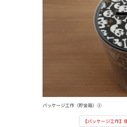
パッケージ工作（貯金箱）③
【パッケージ工作】