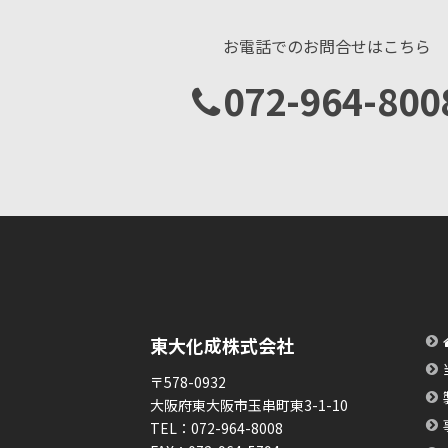
お電話でのお問合せはこちら
072-964-800
東大化成株式会社
〒578-0932
大阪府東大阪市玉串町東3-1-10
TEL：
072-964-8008