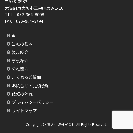
〒578-0932
大阪府東大阪市玉串町東3-1-10
TEL：
072-964-8008
FAX：
072-964-5794
当社の強み
製品紹介
事例紹介
会社案内
よくあるご質問
お問合せ・見積依頼
依頼の流れ
プライバシーポリシー
サイトマップ
Copyright © 東大化成株式会社 All Rights Reserved.