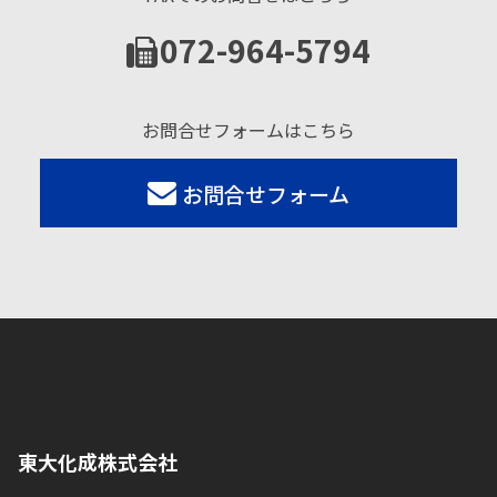
072-964-5794
お問合せフォームはこちら
お問合せフォーム
東大化成株式会社