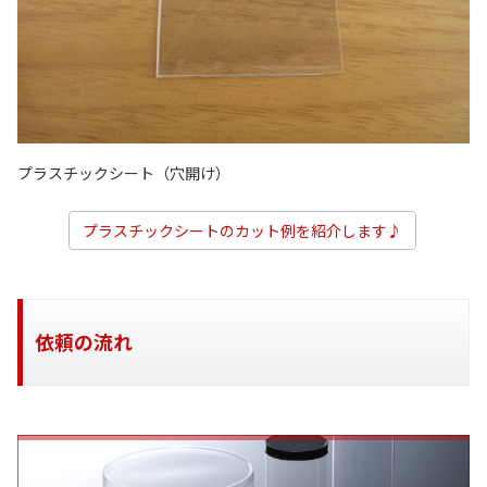
プラスチックシート（穴開け）
プラスチックシートのカット例を紹介します♪
依頼の流れ