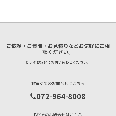
ご依頼・ご質問・お見積りなどお気軽にご相
談ください。
どうぞお気軽にお問い合わせください。
お電話でのお問合せはこちら
072-964-8008
FAXでのお問合せはこちら