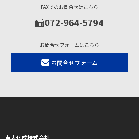
FAXでのお問合せはこちら
072-964-5794
お問合せフォームはこちら
お問合せフォーム
東大化成株式会社