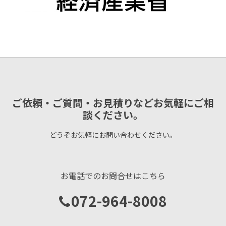
ご依頼・ご質問・お見積りなどお気軽にご相
談ください。
どうぞお気軽にお問い合わせください。
お電話でのお問合せはこちら
072-964-8008