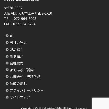
〒578-0932
大阪府東大阪市玉串町東3-1-10
TEL：
072-964-8008
FAX：
072-964-5794
当社の強み
製品紹介
事例紹介
会社案内
よくあるご質問
お問合せ・見積依頼
依頼の流れ
プライバシーポリシー
サイトマップ
Copyright © 東大化成株式会社 All Rights Reserved.