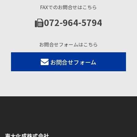
FAXでのお問合せはこちら
072-964-5794
お問合せフォームはこちら
お問合せフォーム
東大化成株式会社