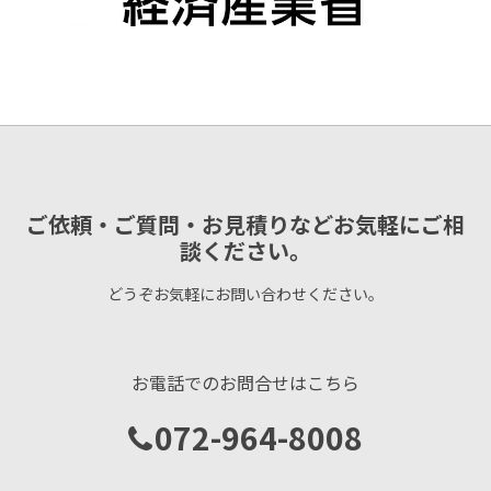
ご依頼・ご質問・お見積りなどお気軽にご相
談ください。
どうぞお気軽にお問い合わせください。
お電話でのお問合せはこちら
072-964-8008