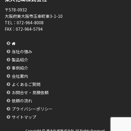
〒578-0932
大阪府東大阪市玉串町東3-1-10
TEL：
072-964-8008
FAX：
072-964-5794
当社の強み
製品紹介
事例紹介
会社案内
よくあるご質問
お問合せ・見積依頼
依頼の流れ
プライバシーポリシー
サイトマップ
Copyright © 東大化成株式会社 All Rights Reserved.