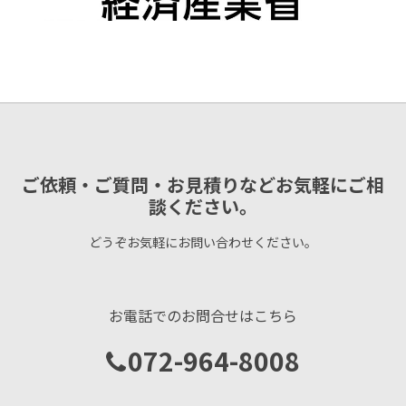
ご依頼・ご質問・お見積りなどお気軽にご相
談ください。
どうぞお気軽にお問い合わせください。
お電話でのお問合せはこちら
072-964-8008