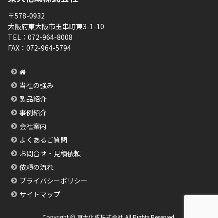
〒578-0932
大阪府東大阪市玉串町東3-1-10
TEL：
072-964-8008
FAX：
072-964-5794
当社の強み
製品紹介
事例紹介
会社案内
よくあるご質問
お問合せ・見積依頼
依頼の流れ
プライバシーポリシー
サイトマップ
Copyright © 東大化成株式会社 All Rights Reserved.