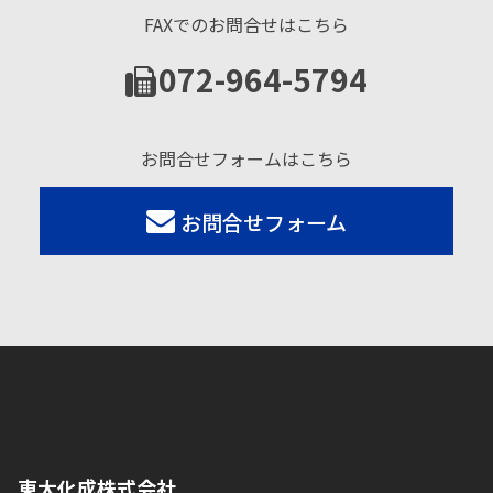
FAXでのお問合せはこちら
072-964-5794
お問合せフォームはこちら
お問合せフォーム
東大化成株式会社