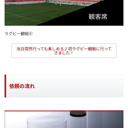
ラグビー観戦④
当日突然行っても楽しめる♪初ラグビー観戦に行って
きました！
依頼の流れ