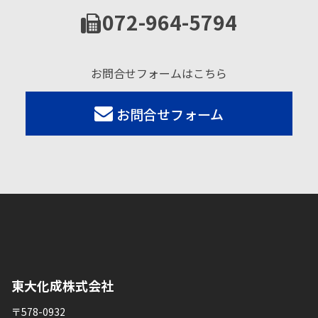
072-964-5794
お問合せフォームはこちら
お問合せフォーム
東大化成株式会社
〒578-0932