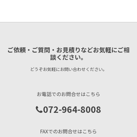
ご依頼・ご質問・お見積りなどお気軽にご相
談ください。
どうぞお気軽にお問い合わせください。
お電話でのお問合せはこちら
072-964-8008
FAXでのお問合せはこちら