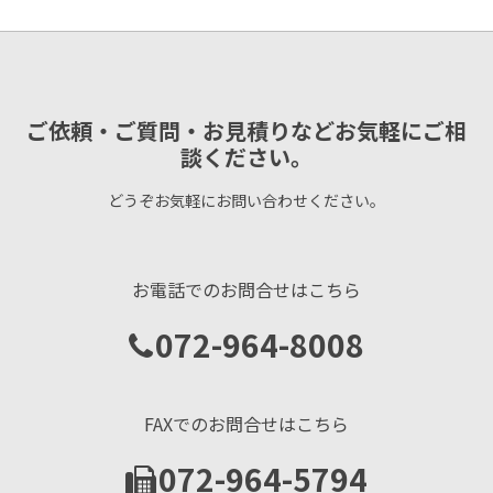
ご依頼・ご質問・お見積りなどお気軽にご相
談ください。
どうぞお気軽にお問い合わせください。
お電話でのお問合せはこちら
072-964-8008
FAXでのお問合せはこちら
072-964-5794