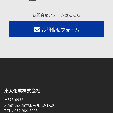
お問合せフォームはこちら
お問合せフォーム
東大化成株式会社
〒578-0932
大阪府東大阪市玉串町東3-1-10
TEL：
072-964-8008