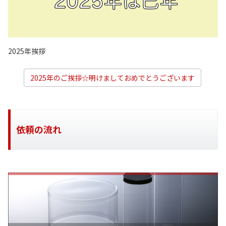
2025年挨拶
2025年のご挨拶☆明けましておめでとうございます
依頼の流れ