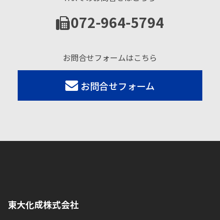
072-964-5794
お問合せフォームはこちら
お問合せフォーム
東大化成株式会社