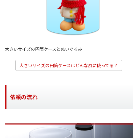
大きいサイズの円筒ケースとぬいぐるみ
大きいサイズの円筒ケースはどんな風に使ってる？
依頼の流れ