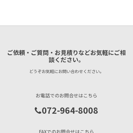
ご依頼・ご質問・お見積りなどお気軽にご相
談ください。
どうぞお気軽にお問い合わせください。
お電話でのお問合せはこちら
072-964-8008
FAXでのお問合せはこちら