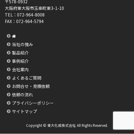
〒578-0932
大阪府東大阪市玉串町東3-1-10
TEL：
072-964-8008
FAX：
072-964-5794
当社の強み
製品紹介
事例紹介
会社案内
よくあるご質問
お問合せ・見積依頼
依頼の流れ
プライバシーポリシー
サイトマップ
Copyright © 東大化成株式会社 All Rights Reserved.