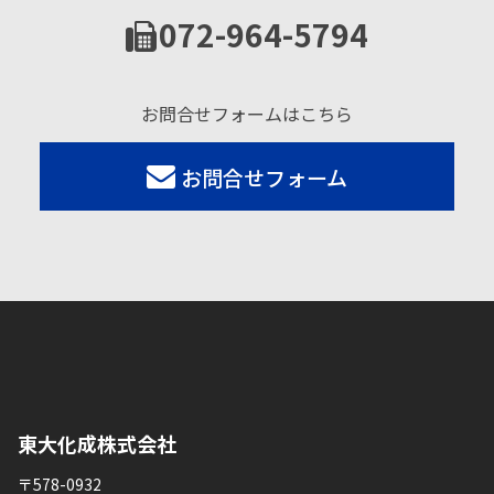
072-964-5794
お問合せフォームはこちら
お問合せフォーム
東大化成株式会社
〒578-0932