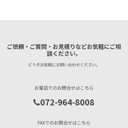
ご依頼・ご質問・お見積りなどお気軽にご相
談ください。
どうぞお気軽にお問い合わせください。
お電話でのお問合せはこちら
072-964-8008
FAXでのお問合せはこちら