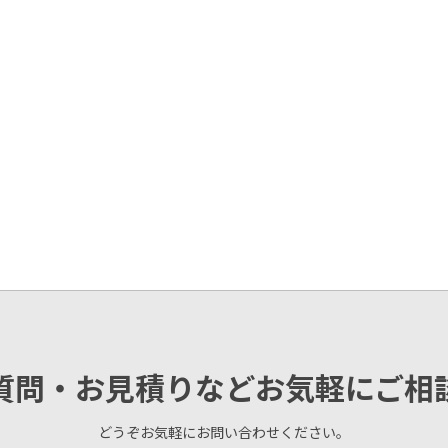
質問・お見積りなどお気軽にご相
どうぞお気軽にお問い合わせください。