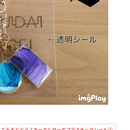
えてみるとどう？キーホルダーのプラスチックシート②