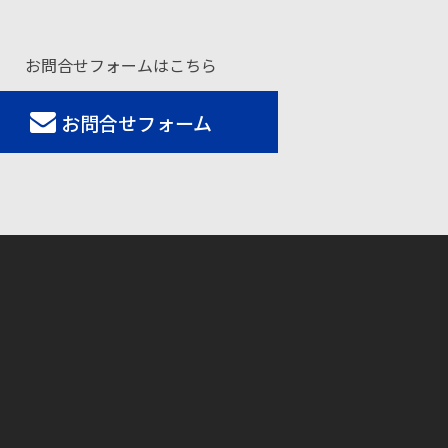
お問合せフォームはこちら
お問合せフォーム