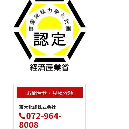
お問合せ・見積依頼
東大化成株式会社
072-964-
8008