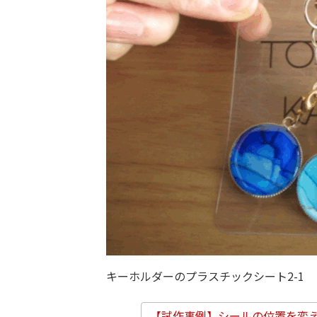
キーホルダーのプラスチックシート2-1
【試作事例】シールの位置を変