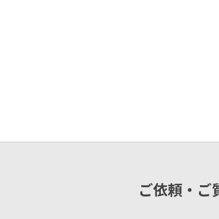
ご依頼・ご