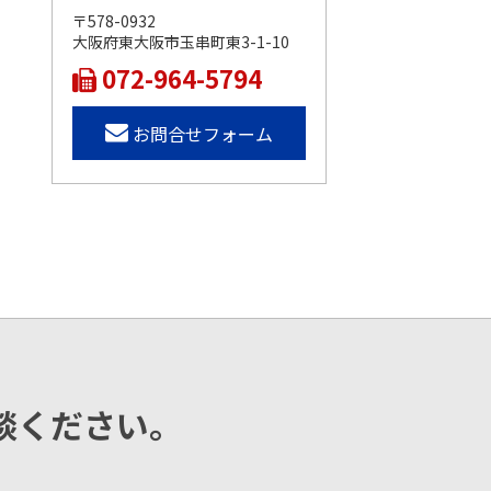
〒578-0932
大阪府東大阪市玉串町東3-1-10
072-964-5794
お問合せフォーム
談ください。