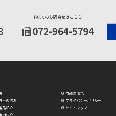
FAXでのお問合せはこちら
8
072-964-5794
依頼の流れ
当社の強み
プライバシーポリシー
製品紹介
サイトマップ
事例紹介