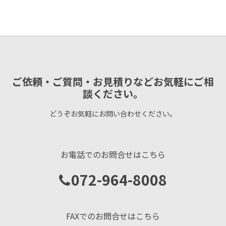
ご依頼・ご質問・お見積りなどお気軽にご相
談ください。
どうぞお気軽にお問い合わせください。
お電話でのお問合せはこちら
072-964-8008
FAXでのお問合せはこちら