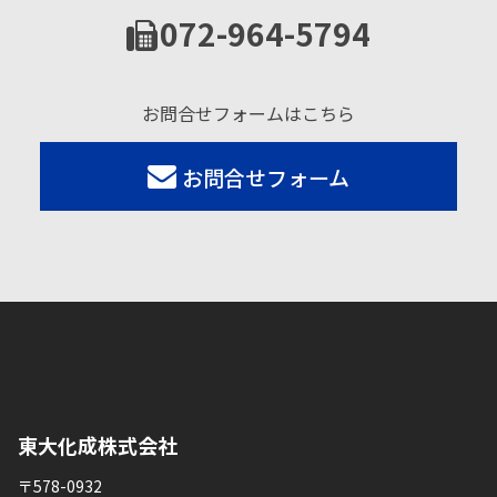
072-964-5794
お問合せフォームはこちら
お問合せフォーム
東大化成株式会社
〒578-0932