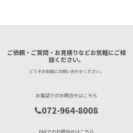
ご依頼・ご質問・お見積りなどお気軽にご相
談ください。
どうぞお気軽にお問い合わせください。
お電話でのお問合せはこちら
072-964-8008
FAXでのお問合せはこちら