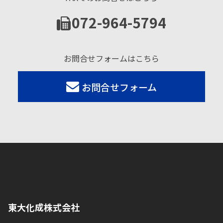
072-964-5794
お問合せフォームはこちら
お問合せフォーム
東大化成株式会社