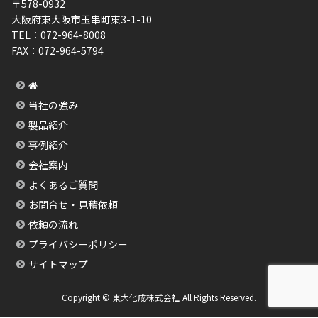
〒578-0932
大阪府東大阪市玉串町東3-1-10
TEL：
072-964-8008
FAX：
072-964-5794
当社の強み
製品紹介
事例紹介
会社案内
よくあるご質問
お問合せ・見積依頼
依頼の流れ
プライバシーポリシー
サイトマップ
Copyright © 東大化成株式会社 All Rights Reserved.