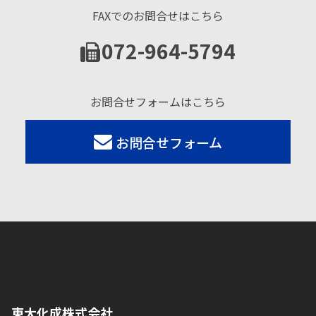
FAXでのお問合せはこちら
072-964-5794
お問合せフォームはこちら
お問合せフォーム
東大化成株式会社