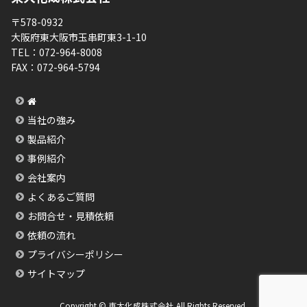
〒578-0932
大阪府東大阪市玉串町東3-1-10
TEL：
072-964-8008
FAX：
072-964-5794
当社の強み
製品紹介
事例紹介
会社案内
よくあるご質問
お問合せ・見積依頼
依頼の流れ
プライバシーポリシー
サイトマップ
Copyright © 東大化成株式会社 All Rights Reserved.