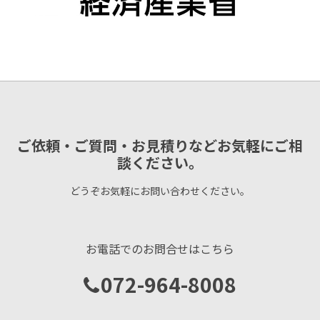
ご依頼・ご質問・お見積りなどお気軽にご相
談ください。
どうぞお気軽にお問い合わせください。
お電話でのお問合せはこちら
072-964-8008