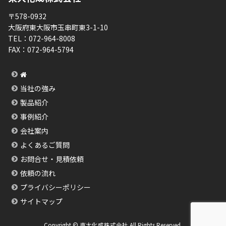
〒578-0932
大阪府東大阪市玉串町東3-1-10
TEL：
072-964-8008
FAX：
072-964-5794
当社の強み
製品紹介
事例紹介
会社案内
よくあるご質問
お問合せ・見積依頼
依頼の流れ
プライバシーポリシー
サイトマップ
Copyright © 東大化成株式会社 All Rights Reserved.