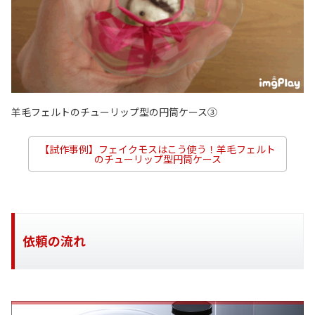
羊毛フェルトのチューリップ型の円筒ケース③
【試作事例】フェイクモスはこう使う！羊毛フェルト
のチューリップ型円筒ケース
依頼の流れ