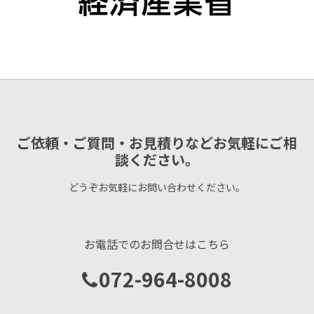
ご依頼・ご質問・お見積りなどお気軽にご相
談ください。
どうぞお気軽にお問い合わせください。
お電話でのお問合せはこちら
072-964-8008