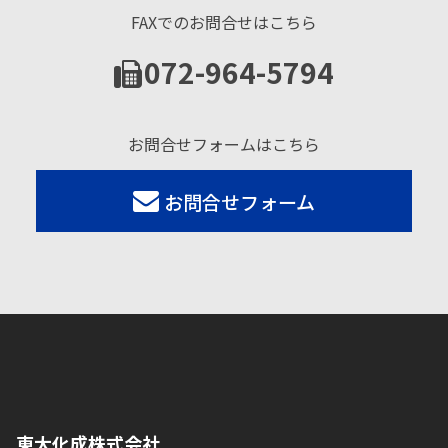
FAXでのお問合せはこちら
072-964-5794
お問合せフォームはこちら
お問合せフォーム
東大化成株式会社