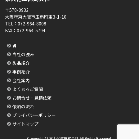
〒578-0932
大阪府東大阪市玉串町東3-1-10
TEL：
072-964-8008
FAX：
072-964-5794
当社の強み
製品紹介
事例紹介
会社案内
よくあるご質問
お問合せ・見積依頼
依頼の流れ
プライバシーポリシー
サイトマップ
Copyright © 東大化成株式会社 All Rights Reserved.