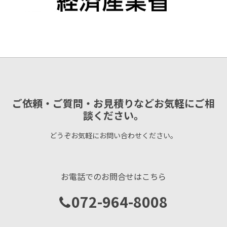
ご依頼・ご質問・お見積りなどお気軽にご相
談ください。
どうぞお気軽にお問い合わせください。
お電話でのお問合せはこちら
072-964-8008