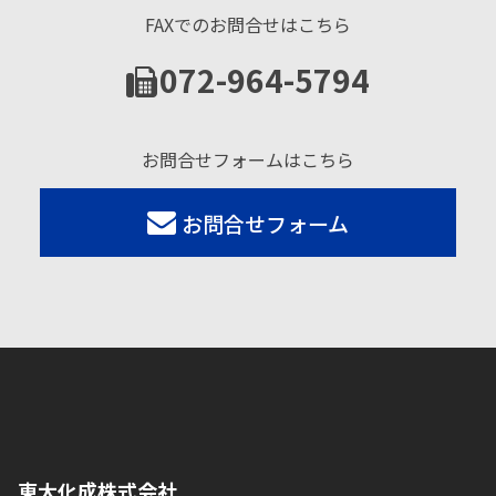
FAXでのお問合せはこちら
072-964-5794
お問合せフォームはこちら
お問合せフォーム
東大化成株式会社