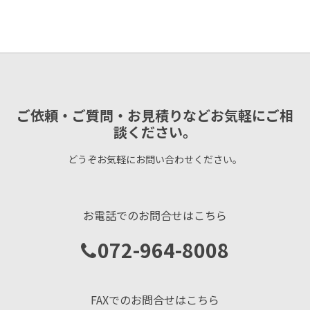
ご依頼・ご質問・お見積りなどお気軽にご相
談ください。
どうぞお気軽にお問い合わせください。
お電話でのお問合せはこちら
072-964-8008
FAXでのお問合せはこちら