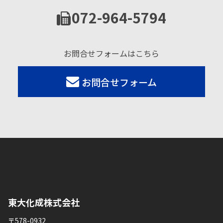
072-964-5794
お問合せフォームはこちら
お問合せフォーム
東大化成株式会社
〒578-0932