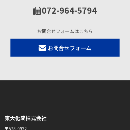
072-964-5794
お問合せフォームはこちら
お問合せフォーム
東大化成株式会社
〒578-0932