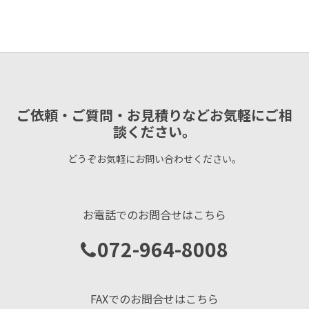
ご依頼・ご質問・お見積りなどお気軽にご相
談ください。
どうぞお気軽にお問い合わせください。
お電話でのお問合せはこちら
072-964-8008
FAXでのお問合せはこちら