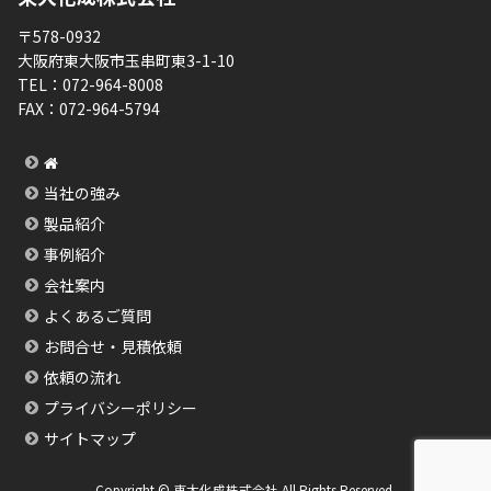
〒578-0932
大阪府東大阪市玉串町東3-1-10
TEL：
072-964-8008
FAX：
072-964-5794
当社の強み
製品紹介
事例紹介
会社案内
よくあるご質問
お問合せ・見積依頼
依頼の流れ
プライバシーポリシー
サイトマップ
Copyright © 東大化成株式会社 All Rights Reserved.