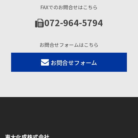
FAXでのお問合せはこちら
072-964-5794
お問合せフォームはこちら
お問合せフォーム
東大化成株式会社