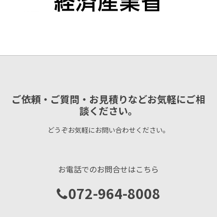
ご依頼・ご質問・お見積りなどお気軽にご相
談ください。
どうぞお気軽にお問い合わせください。
お電話でのお問合せはこちら
072-964-8008