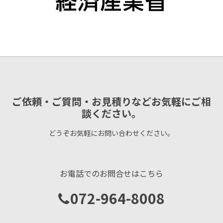
ご依頼・ご質問・お見積りなどお気軽にご相
談ください。
どうぞお気軽にお問い合わせください。
お電話でのお問合せはこちら
072-964-8008