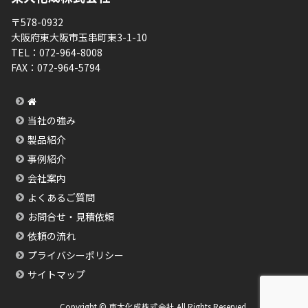
〒578-0932
大阪府東大阪市玉串町東3-1-10
TEL：
072-964-8008
FAX：
072-964-5794
当社の強み
製品紹介
事例紹介
会社案内
よくあるご質問
お問合せ・見積依頼
依頼の流れ
プライバシーポリシー
サイトマップ
Copyright © 東大化成株式会社 All Rights Reserved.