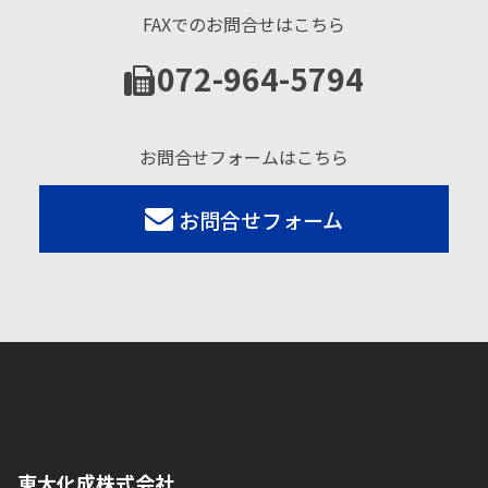
FAXでのお問合せはこちら
072-964-5794
お問合せフォームはこちら
お問合せフォーム
東大化成株式会社