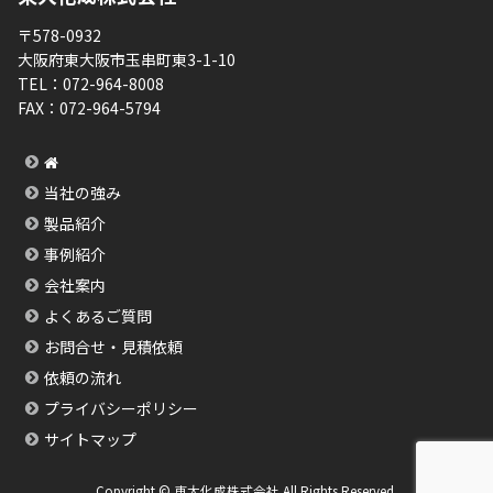
〒578-0932
大阪府東大阪市玉串町東3-1-10
TEL：
072-964-8008
FAX：
072-964-5794
当社の強み
製品紹介
事例紹介
会社案内
よくあるご質問
お問合せ・見積依頼
依頼の流れ
プライバシーポリシー
サイトマップ
Copyright © 東大化成株式会社 All Rights Reserved.