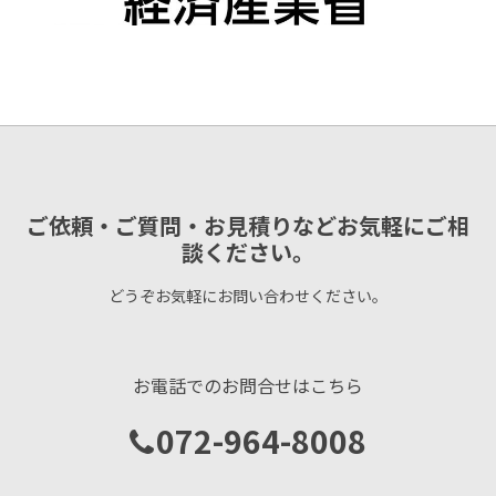
ご依頼・ご質問・お見積りなどお気軽にご相
談ください。
どうぞお気軽にお問い合わせください。
お電話でのお問合せはこちら
072-964-8008