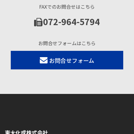
FAXでのお問合せはこちら
072-964-5794
お問合せフォームはこちら
お問合せフォーム
東大化成株式会社