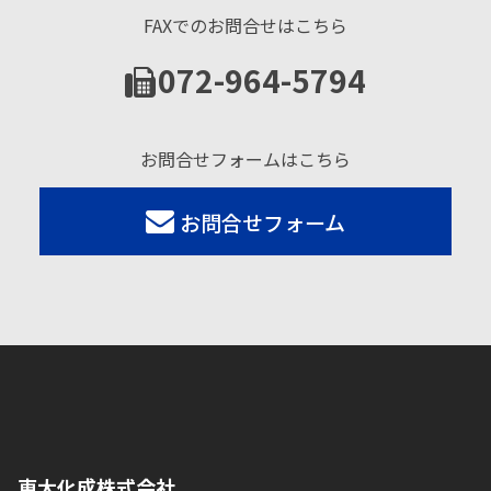
FAXでのお問合せはこちら
072-964-5794
お問合せフォームはこちら
お問合せフォーム
東大化成株式会社