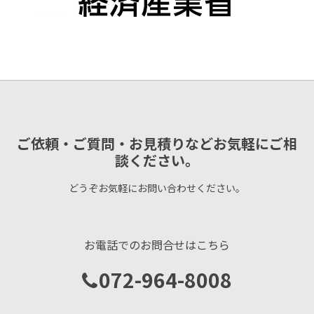
ご依頼・ご質問・お見積りなどお気軽にご相
談ください。
どうぞお気軽にお問い合わせください。
お電話でのお問合せはこちら
072-964-8008