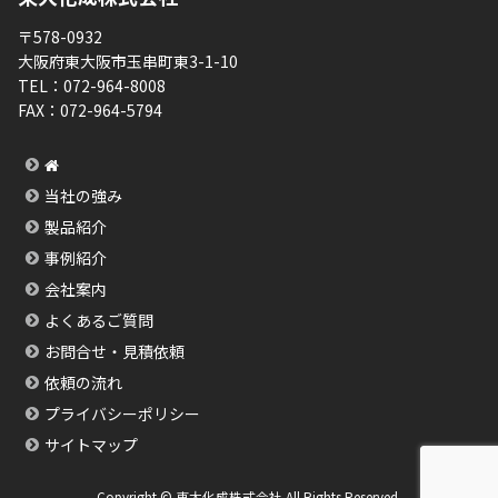
〒578-0932
大阪府東大阪市玉串町東3-1-10
TEL：
072-964-8008
FAX：
072-964-5794
当社の強み
製品紹介
事例紹介
会社案内
よくあるご質問
お問合せ・見積依頼
依頼の流れ
プライバシーポリシー
サイトマップ
Copyright © 東大化成株式会社 All Rights Reserved.