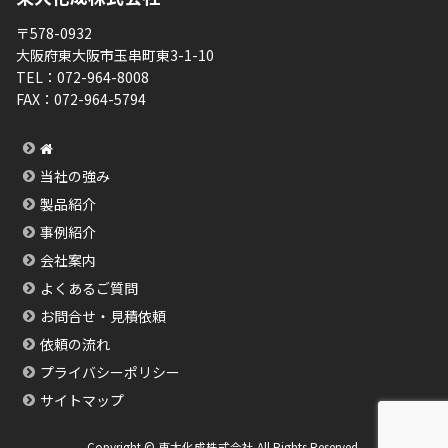
〒578-0932
大阪府東大阪市玉串町東3-1-10
TEL：
072-964-8008
FAX：
072-964-5794
当社の強み
製品紹介
事例紹介
会社案内
よくあるご質問
お問合せ・見積依頼
依頼の流れ
プライバシーポリシー
サイトマップ
Copyright © 東大化成株式会社 All Rights Reserved.