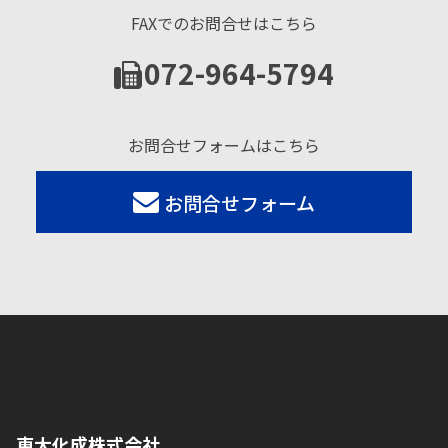
FAXでのお問合せはこちら
072-964-5794
お問合せフォームはこちら
お問合せフォーム
東大化成株式会社