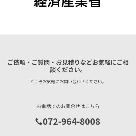
ご依頼・ご質問・お見積りなどお気軽にご相
談ください。
どうぞお気軽にお問い合わせください。
お電話でのお問合せはこちら
072-964-8008