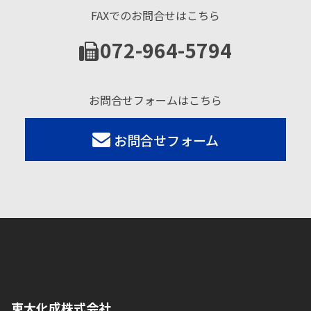
FAXでのお問合せはこちら
072-964-5794
お問合せフォームはこちら
お問合せフォーム
東大化成株式会社