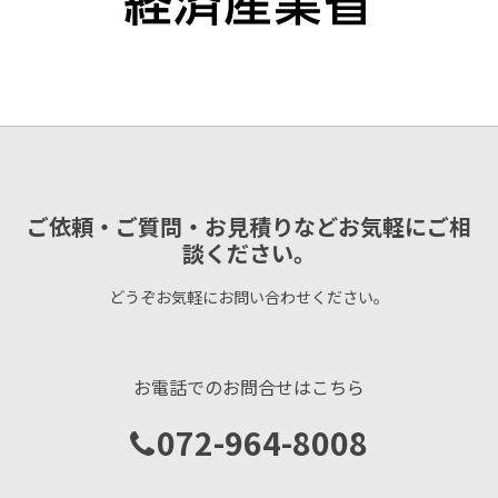
ご依頼・ご質問・お見積りなどお気軽にご相
談ください。
どうぞお気軽にお問い合わせください。
お電話でのお問合せはこちら
072-964-8008