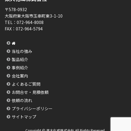
〒578-0932
大阪府東大阪市玉串町東3-1-10
TEL：
072-964-8008
FAX：
072-964-5794
当社の強み
製品紹介
事例紹介
会社案内
よくあるご質問
お問合せ・見積依頼
依頼の流れ
プライバシーポリシー
サイトマップ
Copyright © 東大化成株式会社 All Rights Reserved.