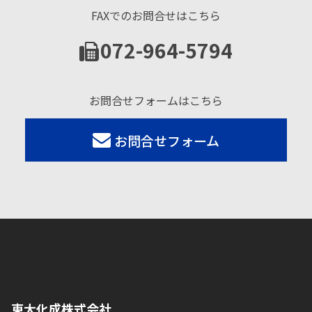
FAXでのお問合せはこちら
072-964-5794
お問合せフォームはこちら
お問合せフォーム
東大化成株式会社