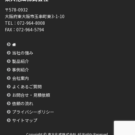
〒578-0932
大阪府東大阪市玉串町東3-1-10
TEL：
072-964-8008
FAX：
072-964-5794
当社の強み
製品紹介
事例紹介
会社案内
よくあるご質問
お問合せ・見積依頼
依頼の流れ
プライバシーポリシー
サイトマップ
Copyright © 東大化成株式会社 All Rights Reserved.