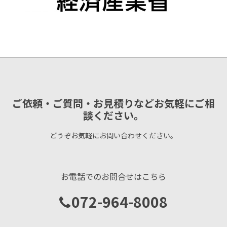
ご依頼・ご質問・お見積りなどお気軽にご相
談ください。
どうぞお気軽にお問い合わせください。
お電話でのお問合せはこちら
072-964-8008