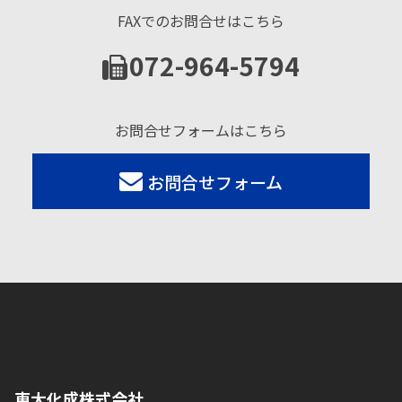
FAXでのお問合せはこちら
072-964-5794
お問合せフォームはこちら
お問合せフォーム
東大化成株式会社