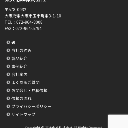
〒578-0932
大阪府東大阪市玉串町東3-1-10
TEL：
072-964-8008
FAX：
072-964-5794
当社の強み
製品紹介
事例紹介
会社案内
よくあるご質問
お問合せ・見積依頼
依頼の流れ
プライバシーポリシー
サイトマップ
Copyright © 東大化成株式会社 All Rights Reserved.