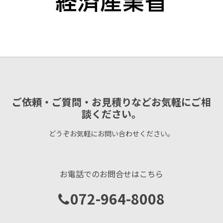
ご依頼・ご質問・お見積りなどお気軽にご相
談ください。
どうぞお気軽にお問い合わせください。
お電話でのお問合せはこちら
072-964-8008