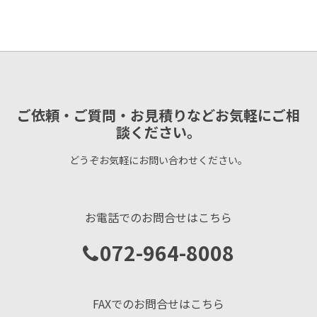
ご依頼・ご質問・お見積りなどお気軽にご相
談ください。
どうぞお気軽にお問い合わせください。
お電話でのお問合せはこちら
072-964-8008
FAXでのお問合せはこちら