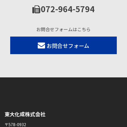
072-964-5794
お問合せフォームはこちら
お問合せフォーム
東大化成株式会社
〒578-0932