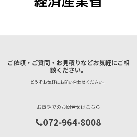
ご依頼・ご質問・お見積りなどお気軽にご相
談ください。
どうぞお気軽にお問い合わせください。
お電話でのお問合せはこちら
072-964-8008