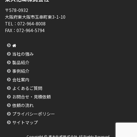
〒578-0932
大阪府東大阪市玉串町東3-1-10
TEL：
072-964-8008
FAX：
072-964-5794
当社の強み
製品紹介
事例紹介
会社案内
よくあるご質問
お問合せ・見積依頼
依頼の流れ
プライバシーポリシー
サイトマップ
Copyright © 東大化成株式会社 All Rights Reserved.