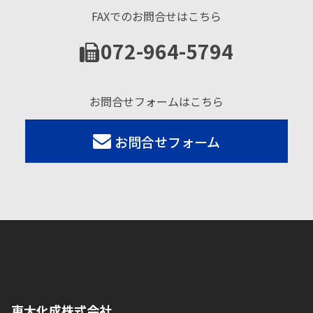
FAXでのお問合せはこちら
072-964-5794
お問合せフォームはこちら
お問合せフォーム
東大化成株式会社