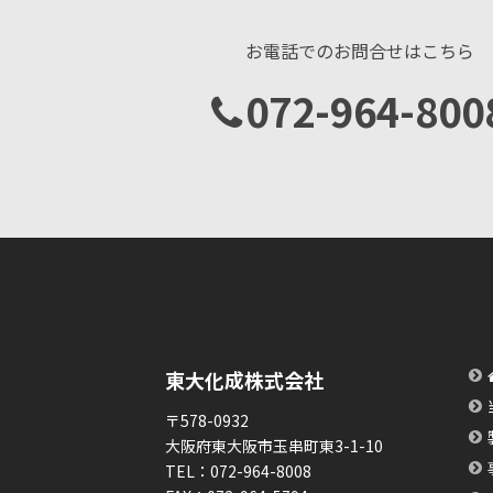
お電話でのお問合せはこちら
072-964-800
東大化成株式会社
〒578-0932
大阪府東大阪市玉串町東3-1-10
TEL：
072-964-8008