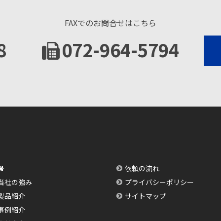
FAXでのお問合せはこちら
8
072-964-5794
依頼の流れ
当社の強み
プライバシーポリシー
製品紹介
サイトマップ
事例紹介