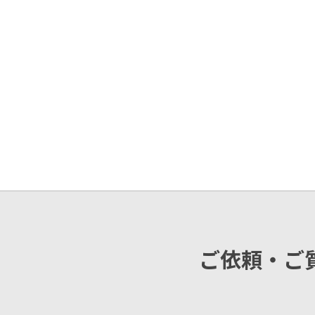
ご依頼・ご