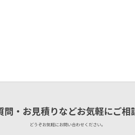
質問・お見積りなどお気軽にご相
どうぞお気軽にお問い合わせください。