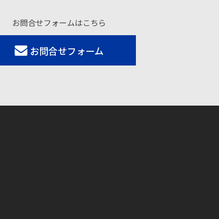
お問合せフォームはこちら
お問合せフォーム