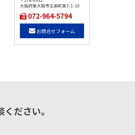
〒578-0932
大阪府東大阪市玉串町東3-1-10
072-964-5794
お問合せフォーム
談ください。