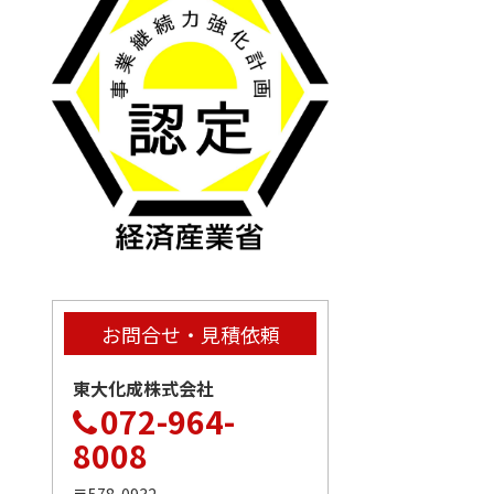
お問合せ・見積依頼
東大化成株式会社
072-964-
8008