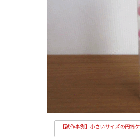
【試作事例】小さいサイズの円筒ケ