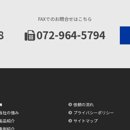
FAXでのお問合せはこちら
8
072-964-5794
依頼の流れ
当社の強み
プライバシーポリシー
製品紹介
サイトマップ
事例紹介