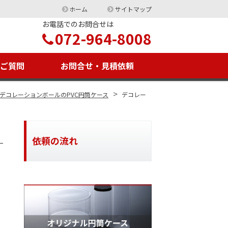
ホーム
サイトマップ
お電話でのお問合せは
072-964-8008
るご質問
お問合せ・見積依頼
>
デコレーションボールのPVC円筒ケース
デコレー
依頼の流れ