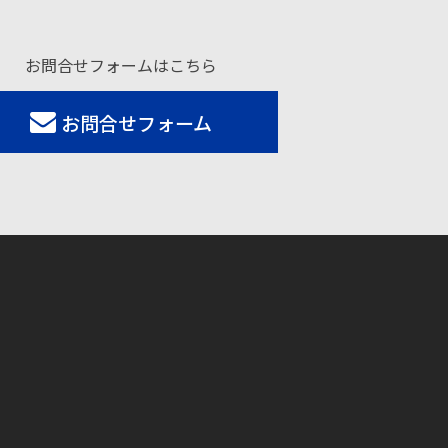
お問合せフォームはこちら
お問合せフォーム