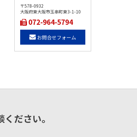
〒578-0932
大阪府東大阪市玉串町東3-1-10
072-964-5794
お問合せフォーム
談ください。