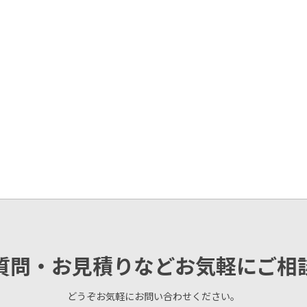
質問・お見積りなどお気軽にご相
どうぞお気軽にお問い合わせください。