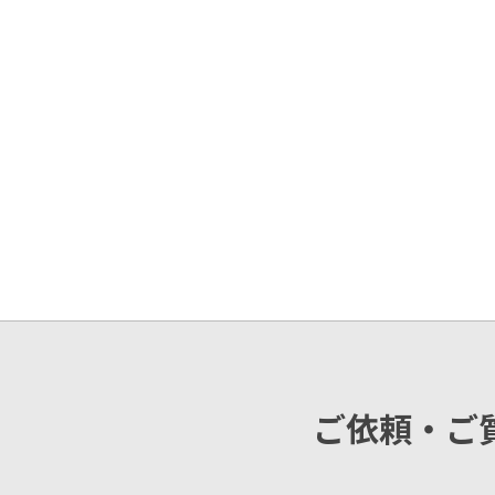
ご依頼・ご