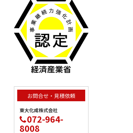
お問合せ・見積依頼
東大化成株式会社
072-964-
8008